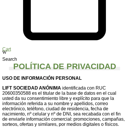
Cart
Search
POLÍTICA DE PRIVACIDAD
USO DE INFORMACIÓN PERSONAL
LIFT SOCIEDAD ANÓNIMA
identificada con RUC
20600350588 es el titular de la base de datos en el cual
usted da su consentimiento libre y explícito para que la
información referida a su nombre y apellidos, correo
electrónico, teléfono, ciudad de residencia, fecha de
nacimiento, nº celular y nº de DNI, sea recabada con el fin
de enviarle información comercial: promociones, campañas,
sorteos, ofertas y similares, por medios digitales o físicos.