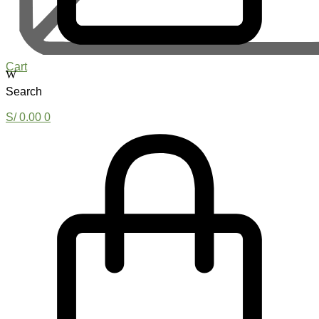
Cart
Search
S/
0.00
0