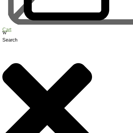
Cart
Search