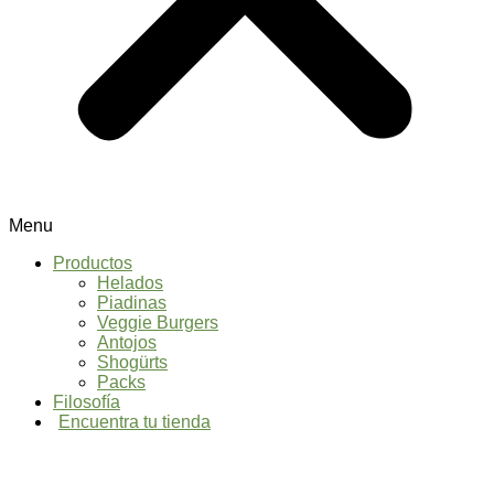
Menu
Productos
Helados
Piadinas
Veggie Burgers
Antojos
Shogürts
Packs
Filosofía
Encuentra tu tienda