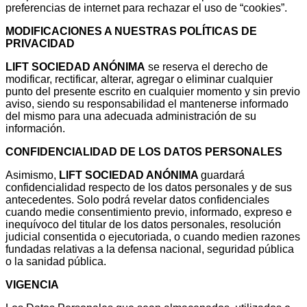
preferencias de internet para rechazar el uso de “cookies”.
MODIFICACIONES A NUESTRAS POLÍTICAS DE
PRIVACIDAD
LIFT SOCIEDAD ANÓNIMA
se reserva el derecho de
modificar, rectificar, alterar, agregar o eliminar cualquier
punto del presente escrito en cualquier momento y sin previo
aviso, siendo su responsabilidad el mantenerse informado
del mismo para una adecuada administración de su
información.
CONFIDENCIALIDAD DE LOS DATOS PERSONALES
Asimismo,
LIFT SOCIEDAD ANÓNIMA
guardará
confidencialidad respecto de los datos personales y de sus
antecedentes. Solo podrá revelar datos confidenciales
cuando medie consentimiento previo, informado, expreso e
inequívoco del titular de los datos personales, resolución
judicial consentida o ejecutoriada, o cuando medien razones
fundadas relativas a la defensa nacional, seguridad pública
o la sanidad pública.
VIGENCIA