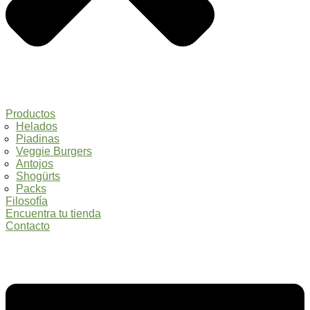
Productos
Helados
Piadinas
Veggie Burgers
Antojos
Shogürts
Packs
Filosofía
Encuentra tu tienda
Contacto